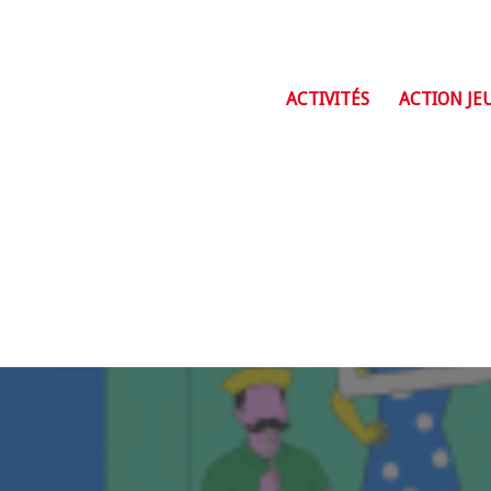
ACTIVITÉS
ACTION JE