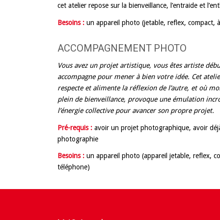
cet atelier repose sur la bienveillance, l’entraide et l’
Besoins :
un appareil photo (jetable, reflex, compact,
ACCOMPAGNEMENT PHOTO
Vous avez un projet artistique, vous êtes artiste déb
accompagne pour mener à bien votre idée. Cet atelier
respecte et alimente la réflexion de l’autre, et où m
plein de bienveillance, provoque une émulation incro
l’énergie collective pour avancer son propre projet.
Pré-requis :
avoir un projet photographique, avoir déj
photographie
Besoins :
un appareil photo (appareil jetable, reflex,
téléphone)