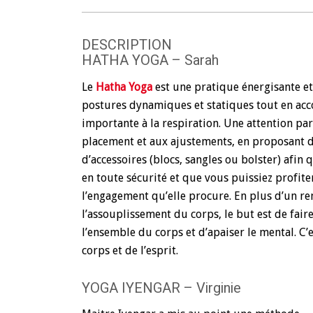
DESCRIPTION
HATHA YOGA – Sarah
Le
Hatha Yoga
est une pratique énergisante e
postures dynamiques et statiques tout en acc
importante à la respiration. Une attention par
placement et aux ajustements, en proposant de
d’accessoires (blocs, sangles ou bolster) afin 
en toute sécurité et que vous puissiez profite
l’engagement qu’elle procure. En plus d’un r
l’assouplissement du corps, le but est de faire
l’ensemble du corps et d’apaiser le mental. C’e
corps et de l’esprit.
YOGA IYENGAR – Virginie