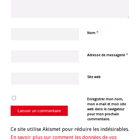
*
Nom
*
Adresse de messagerie
Site web
Enregistrer mon nom,
mon e-mail et mon site
web dans le navigateur
pour mon prochain
commentaire.
Ce site utilise Akismet pour réduire les indésirables.
En savoir plus sur comment les données de vos