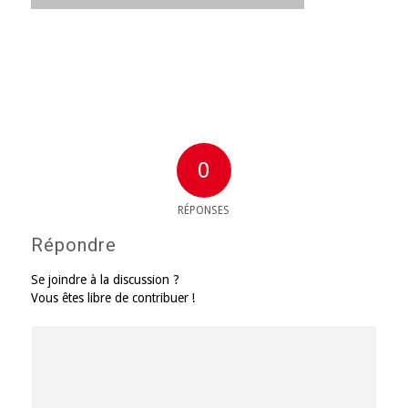
0
RÉPONSES
Répondre
Se joindre à la discussion ?
Vous êtes libre de contribuer !