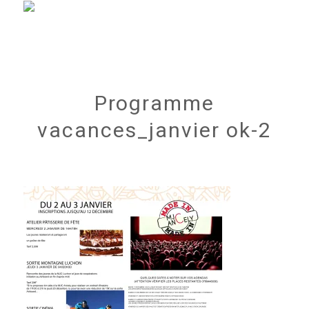
Programme
vacances_janvier ok-2