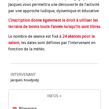
Jacques vous permettra une découverte de l’activité
par une approche ludique, dynamique et éducative.
L’inscription donne également le droit à utiliser les
terrains de tennis toute l’année lorsqu’ils sont libres.
Le nombre de séance est fixé à
24 séances pour la
saison
, les dates sont définies par l’intervenant en
fonction de la météo.
INTERVENANT
Jacques Koudjodji
INFOS +
Planning