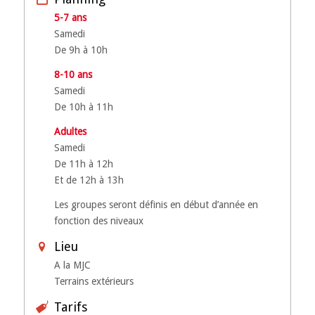
5-7 ans
Samedi
De 9h à 10h
8-10 ans
Samedi
De 10h à 11h
Adultes
Samedi
De 11h à 12h
Et de 12h à 13h
Les groupes seront définis en début d’année en
fonction des niveaux
Lieu
A la MJC
Terrains extérieurs
Tarifs