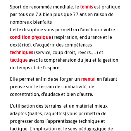
Sport de renommée mondiale, le
tennis
est pratiqué
par tous de 7 à bien plus que 77 ans en raison de
nombreux bienfaits.
Cette discipline vous permettra d’améliorer votre
condition physique
(respiration, endurance et le
dextérité), d’acquérir des compétences
techniques
(service, coup droit, revers,…) et
tactique
avec la compréhension du jeu et la gestion
du temps et de l’espace.
Elle permet enfin de se forger un
mental
en faisant
preuve sur le terrain de combativité, de
concentration, d’audace et bien d’autre.
L’utilisation des terrains et un matériel mieux
adaptés (balles, raquettes) vous permettra de
progresser dans l’apprentissage technique et
tactique. L’implication et le sens pédagogique de