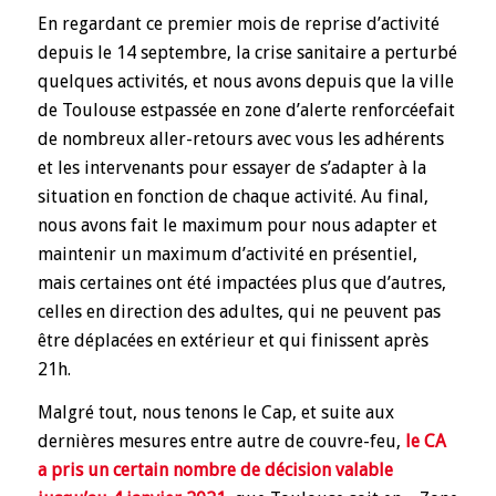
En regardant ce premier mois de reprise d’activité
depuis le 14 septembre, la crise sanitaire a perturbé
quelques activités, et nous avons depuis que la ville
de Toulouse estpassée en zone d’alerte renforcéefait
de nombreux aller-retours avec vous les adhérents
et les intervenants pour essayer de s’adapter à la
situation en fonction de chaque activité. Au final,
nous avons fait le maximum pour nous adapter et
maintenir un maximum d’activité en présentiel,
mais certaines ont été impactées plus que d’autres,
celles en direction des adultes, qui ne peuvent pas
être déplacées en extérieur et qui finissent après
21h.
Malgré tout, nous tenons le Cap, et suite aux
dernières mesures entre autre de couvre-feu,
le CA
a pris un certain nombre de décision valable