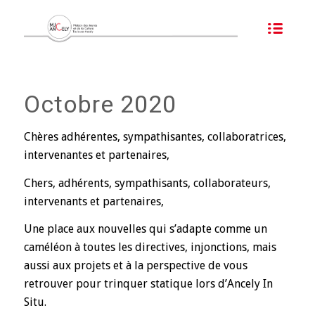
Octobre 2020
Chères adhérentes, sympathisantes, collaboratrices,
intervenantes et partenaires,
Chers, adhérents, sympathisants, collaborateurs,
intervenants et partenaires,
Une place aux nouvelles qui s’adapte comme un
caméléon à toutes les directives, injonctions, mais
aussi aux projets et à la perspective de vous
retrouver pour trinquer statique lors d’Ancely In
Situ.