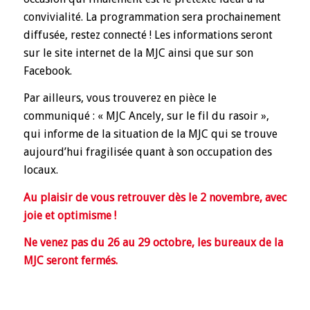
convivialité. La programmation sera prochainement
diffusée, restez connecté ! Les informations seront
sur le site internet de la MJC ainsi que sur son
Facebook.
Par ailleurs, vous trouverez en pièce le
communiqué : « MJC Ancely, sur le fil du rasoir »,
qui informe de la situation de la MJC qui se trouve
aujourd’hui fragilisée quant à son occupation des
locaux.
Au plaisir de vous retrouver dès le 2 novembre, avec
joie et optimisme !
Ne venez pas du 26 au 29 octobre, les bureaux de la
MJC seront fermés.