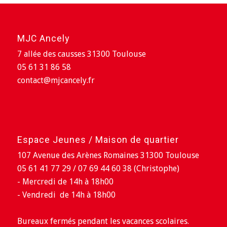
MJC Ancely
7 allée des causses 31300 Toulouse
05 61 31 86 58
contact@mjcancely.fr
Espace Jeunes / Maison de quartier
107 Avenue des Arènes Romaines 31300 Toulouse
05 61 41 77 29 / 07 69 44 60 38 (Christophe)
- Mercredi de 14h à 18h00
- Vendredi de 14h à 18h00
Bureaux fermés pendant les vacances scolaires.