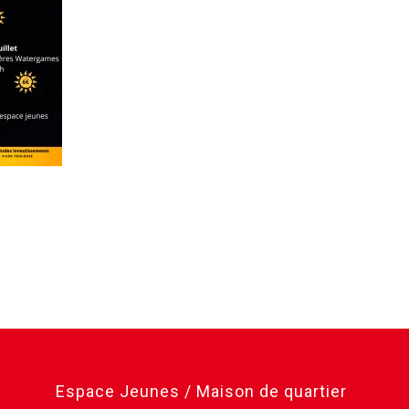
Espace Jeunes / Maison de quartier