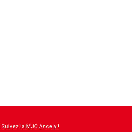
Suivez la MJC Ancely !