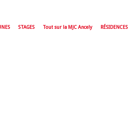
UNES
STAGES
Tout sur la MJC Ancely
RÉSIDENCES