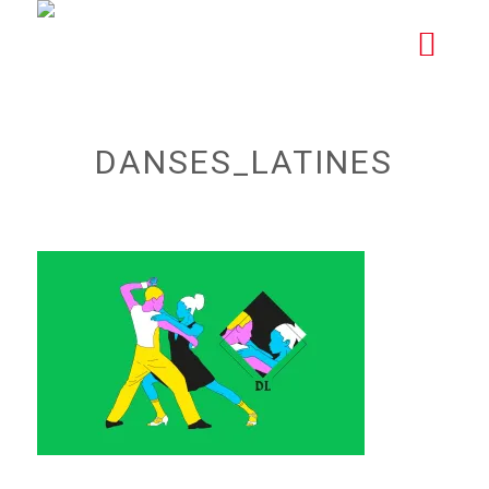
DANSES_LATINES