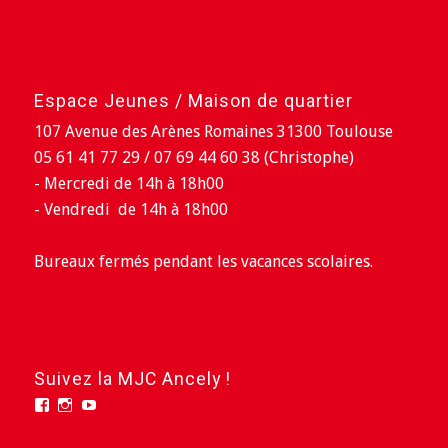
Espace Jeunes / Maison de quartier
107 Avenue des Arènes Romaines 31300 Toulouse
05 61 41 77 29 / 07 69 44 60 38 (Christophe)
- Mercredi de 14h à 18h00
- Vendredi de 14h à 18h00
Bureaux fermés pendant les vacances scolaires.
Suivez la MJC Ancely !
Facebook
Instagram
YouTube