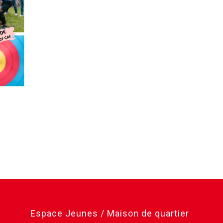
Espace Jeunes / Maison de quartier