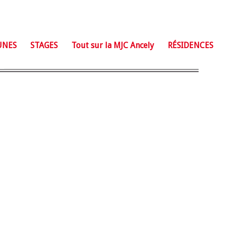
UNES
STAGES
Tout sur la MJC Ancely
RÉSIDENCES