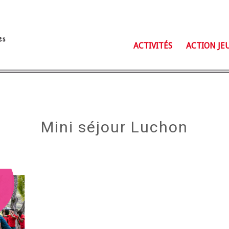
ACTIVITÉS
ACTION JE
Mini séjour Luchon