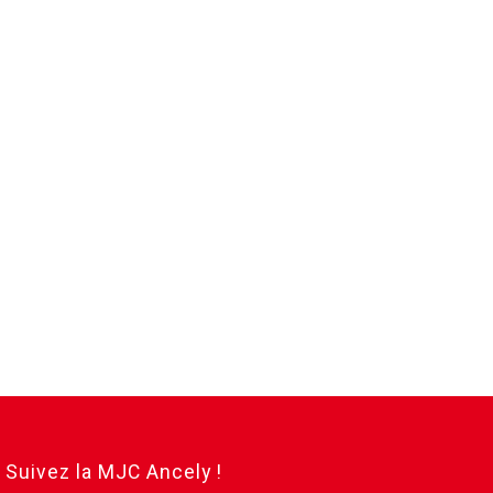
Suivez la MJC Ancely !