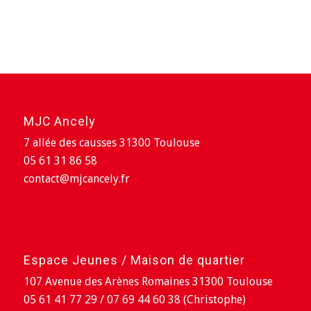
MJC Ancely
7 allée des causses 31300 Toulouse
05 61 31 86 58
contact@mjcancely.fr
Espace Jeunes / Maison de quartier
107 Avenue des Arènes Romaines 31300 Toulouse
05 61 41 77 29 / 07 69 44 60 38 (Christophe)