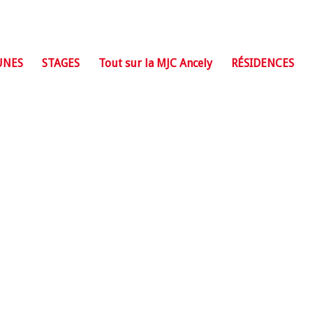
UNES
STAGES
Tout sur la MJC Ancely
RÉSIDENCES