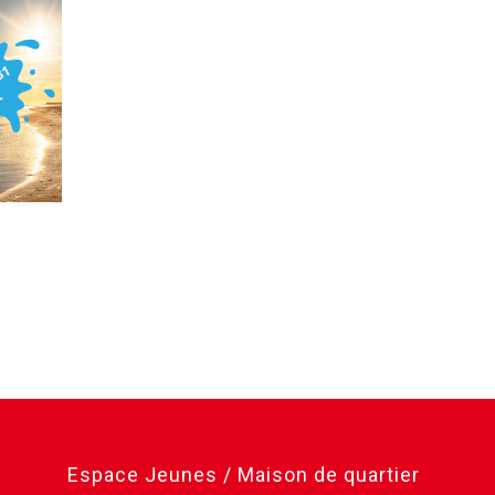
Espace Jeunes / Maison de quartier