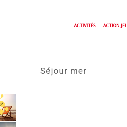
ACTIVITÉS
ACTION JE
Séjour mer