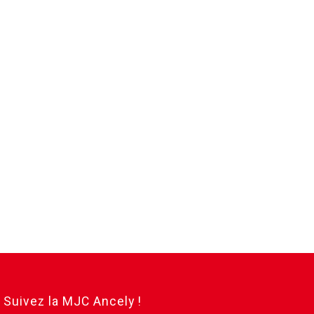
Suivez la MJC Ancely !