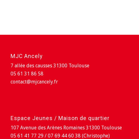
MJC Ancely
7 allée des causses 31300 Toulouse
05 61 31 86 58
contact@mjcancely.fr
Espace Jeunes / Maison de quartier
107 Avenue des Arènes Romaines 31300 Toulouse
05 61 41 77 29 / 07 69 44 60 38 (Christophe)