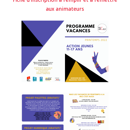
aux animateurs