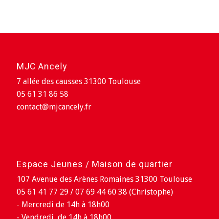
MJC Ancely
7 allée des causses 31300 Toulouse
05 61 31 86 58
contact@mjcancely.fr
Espace Jeunes / Maison de quartier
107 Avenue des Arènes Romaines 31300 Toulouse
05 61 41 77 29 / 07 69 44 60 38 (Christophe)
- Mercredi de 14h à 18h00
- Vendredi de 14h à 18h00