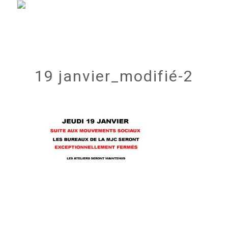
19 janvier_modifié-2