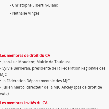
• Christophe Sibertin-Blanc
• Nathalie Vinges
Les membres de droit du CA
• Jean-Luc Moudenc, Mairie de Toulouse
• Sylvie Barberan, présidente de la Fédération Régionale des
MJC
• la Fédération Départementale des MJC
• Julien Marco, directeur de la MJC Ancely (pas de droit de
vote)
Les membres invités du CA