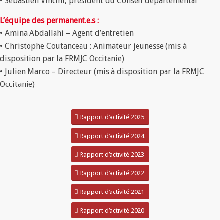
• Sébastien Vincini, président du Conseil départemental
L’équipe des permanent.e.s :
• Amina Abdallahi – Agent d’entretien
• Christophe Coutanceau : Animateur jeunesse (mis à
disposition par la FRMJC Occitanie)
• Julien Marco – Directeur (mis à disposition par la FRMJC
Occitanie)
Rapport d’activité 2025
Rapport d’activité 2024
Rapport d’activité 2023
Rapport d’activité 2022
Rapport d’activité 2021
Rapport d’activité 2020