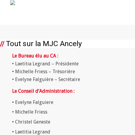
//
Tout sur la MJC Ancely
Le Bureau élu au CA :
• Laetitia Legrand – Présidente
• Michelle Friess – Trésorière
• Evelyne Falguière – Secrétaire
Le Conseil d’Administration :
• Evelyne Falguiere
• Michelle Friess
• Christel Geneste
• Laetitia Legrand