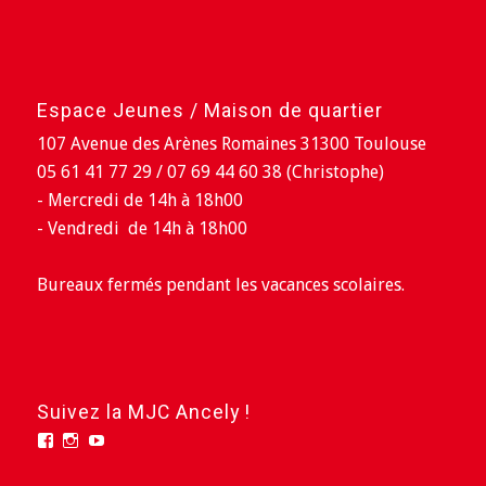
Espace Jeunes / Maison de quartier
107 Avenue des Arènes Romaines 31300 Toulouse
05 61 41 77 29 / 07 69 44 60 38 (Christophe)
- Mercredi de 14h à 18h00
- Vendredi de 14h à 18h00
Bureaux fermés pendant les vacances scolaires.
Suivez la MJC Ancely !
Facebook
Instagram
YouTube