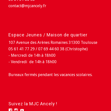
contact@mjcancely.fr
Espace Jeunes / Maison de quartier
107 Avenue des Arènes Romaines 31300 Toulouse
05 61 41 77 29 / 07 69 44 60 38 (Christophe)
- Mercredi de 14h à 18h00
- Vendredi de 14h à 18h00
Bureaux fermés pendant les vacances scolaires.
Suivez la MJC Ancely !
Facebook
Instagram
YouTube