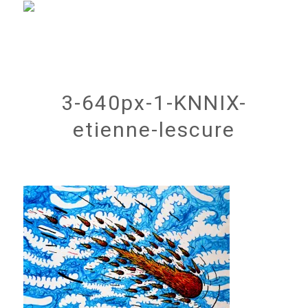
3-640px-1-KNNIX-
etienne-lescure