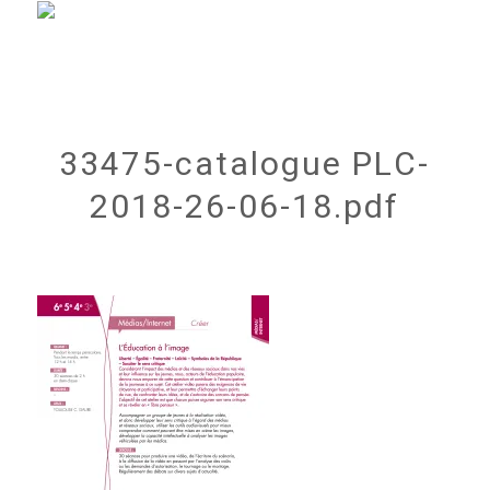
33475-catalogue PLC-
2018-26-06-18.pdf