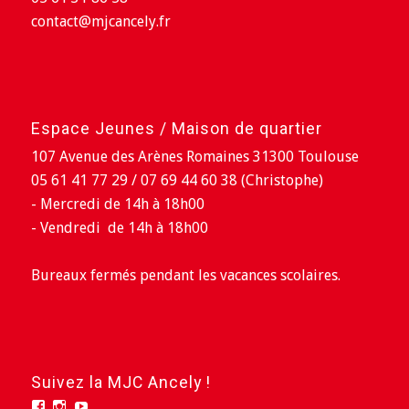
contact@mjcancely.fr
Espace Jeunes / Maison de quartier
107 Avenue des Arènes Romaines 31300 Toulouse
05 61 41 77 29 / 07 69 44 60 38 (Christophe)
- Mercredi de 14h à 18h00
- Vendredi de 14h à 18h00
Bureaux fermés pendant les vacances scolaires.
Suivez la MJC Ancely !
Facebook
Instagram
YouTube