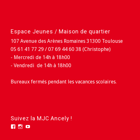
Espace Jeunes / Maison de quartier
107 Avenue des Arènes Romaines 31300 Toulouse
05 61 41 77 29 / 07 69 44 60 38 (Christophe)
- Mercredi de 14h à 18h00
- Vendredi de 14h à 18h00
Bureaux fermés pendant les vacances scolaires.
Suivez la MJC Ancely !
Facebook
Instagram
YouTube