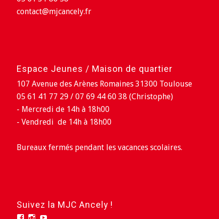
contact@mjcancely.fr
Espace Jeunes / Maison de quartier
107 Avenue des Arènes Romaines 31300 Toulouse
05 61 41 77 29 / 07 69 44 60 38 (Christophe)
- Mercredi de 14h à 18h00
- Vendredi de 14h à 18h00
Bureaux fermés pendant les vacances scolaires.
Suivez la MJC Ancely !
Facebook
Instagram
YouTube