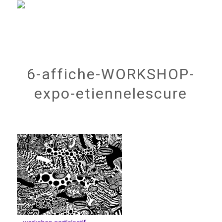
6-affiche-WORKSHOP-
expo-etiennelescure