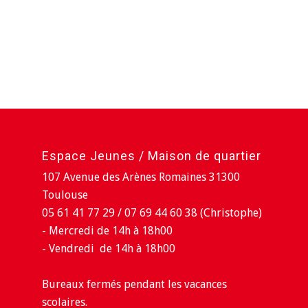
Espace Jeunes / Maison de quartier
107 Avenue des Arènes Romaines 31300
Toulouse
05 61 41 77 29 / 07 69 44 60 38 (Christophe)
- Mercredi de 14h à 18h00
- Vendredi de 14h à 18h00
Bureaux fermés pendant les vacances
scolaires.