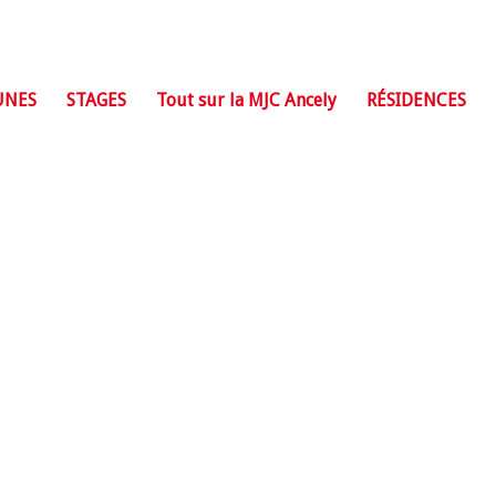
UNES
STAGES
Tout sur la MJC Ancely
RÉSIDENCES