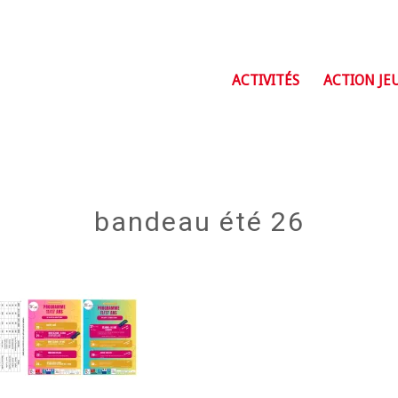
ACTIVITÉS
ACTION JE
bandeau été 26