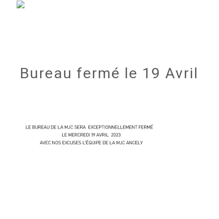
Bureau fermé le 19 Avril