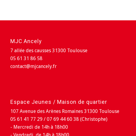
MJC Ancely
7 allée des causses 31300 Toulouse
05 61 31 86 58
contact@mjcancely.fr
Espace Jeunes / Maison de quartier
107 Avenue des Arènes Romaines 31300 Toulouse
05 61 41 77 29 / 07 69 44 60 38 (Christophe)
- Mercredi de 14h à 18h00
- Vendredi de 14h à 18h00