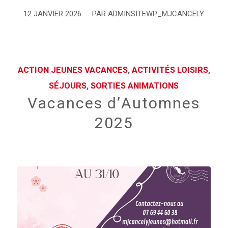
12 JANVIER 2026
PAR
ADMINSITEWP_MJCANCELY
/
ACTION JEUNES VACANCES
,
ACTIVITÉS LOISIRS
,
SÉJOURS
,
SORTIES ANIMATIONS
Vacances d’Automnes
2025