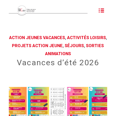
ACTION JEUNES VACANCES
,
ACTIVITÉS LOISIRS
,
PROJETS ACTION JEUNE
,
SÉJOURS
,
SORTIES
ANIMATIONS
Vacances d’été 2026