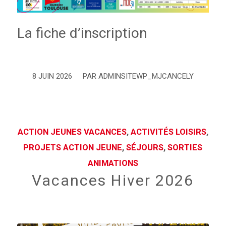
La fiche d’inscription
8 JUIN 2026
PAR
ADMINSITEWP_MJCANCELY
/
ACTION JEUNES VACANCES
,
ACTIVITÉS LOISIRS
,
PROJETS ACTION JEUNE
,
SÉJOURS
,
SORTIES
ANIMATIONS
Vacances Hiver 2026