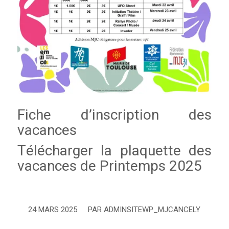
Fiche d’inscription des
vacances
Télécharger la plaquette des
vacances de Printemps 2025
24 MARS 2025
PAR
ADMINSITEWP_MJCANCELY
/