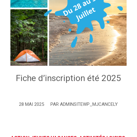
Fiche d’inscription été 2025
28 MAI 2025
PAR
ADMINSITEWP_MJCANCELY
/