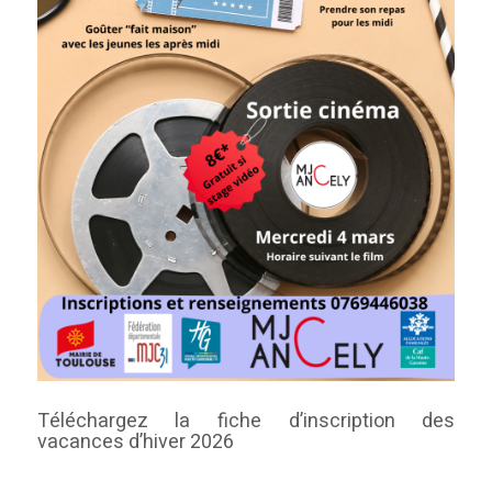
Téléchargez la fiche d’inscription des
vacances d’hiver 2026