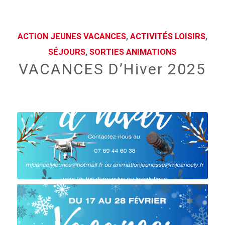
ACTION JEUNES VACANCES
,
ACTIVITÉS LOISIRS
,
SÉJOURS
,
SORTIES ANIMATIONS
VACANCES D’Hiver 2025