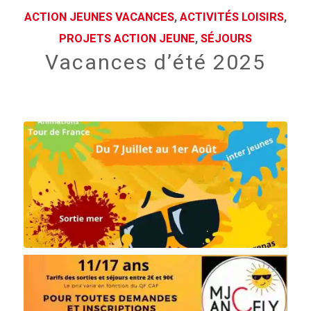
ACTION JEUNES VACANCES
,
ACTIVITÉS LOISIRS
,
PROJETS ACTION JEUNE
,
SÉJOURS
Vacances d’été 2025