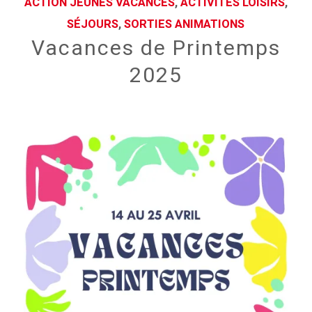
ACTION JEUNES VACANCES
,
ACTIVITÉS LOISIRS
,
SÉJOURS
,
SORTIES ANIMATIONS
Vacances de Printemps
2025