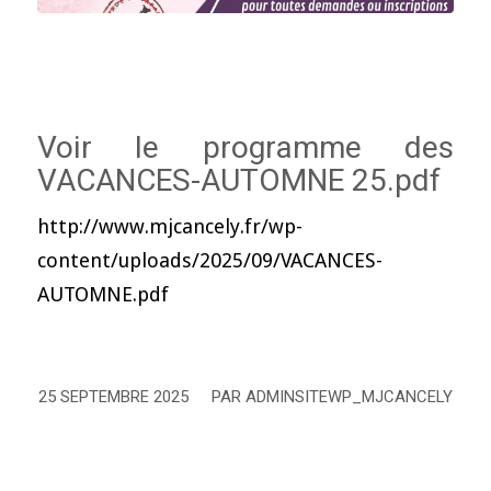
Voir le programme des
VACANCES-AUTOMNE 25.pdf
http://www.mjcancely.fr/wp-
content/uploads/2025/09/VACANCES-
AUTOMNE.pdf
25 SEPTEMBRE 2025
PAR
ADMINSITEWP_MJCANCELY
/