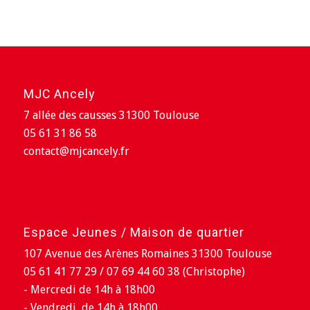
MJC Ancely
7 allée des causses 31300 Toulouse
05 61 31 86 58
contact@mjcancely.fr
Espace Jeunes / Maison de quartier
107 Avenue des Arènes Romaines 31300 Toulouse
05 61 41 77 29 / 07 69 44 60 38 (Christophe)
- Mercredi de 14h à 18h00
- Vendredi de 14h à 18h00