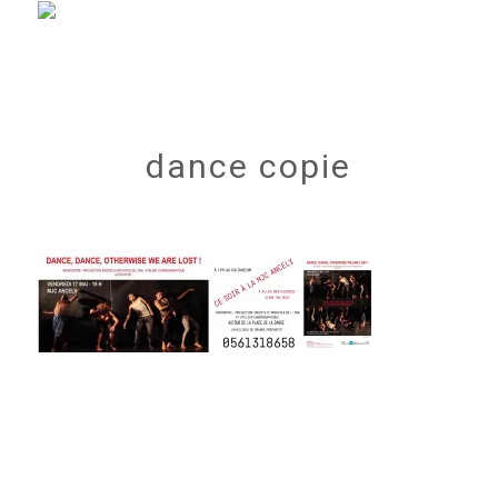
dance copie