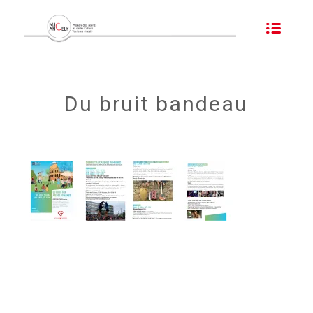
Du bruit bandeau