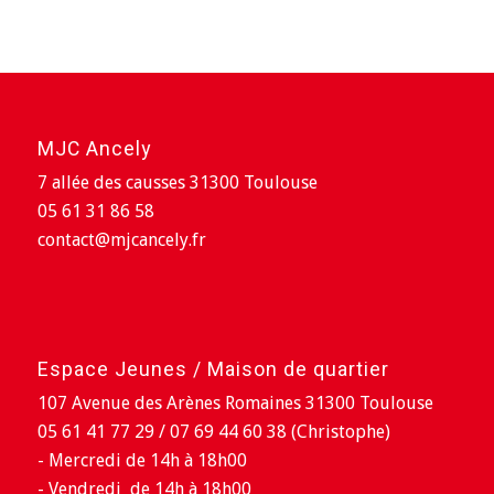
MJC Ancely
7 allée des causses 31300 Toulouse
05 61 31 86 58
contact@mjcancely.fr
Espace Jeunes / Maison de quartier
107 Avenue des Arènes Romaines 31300 Toulouse
05 61 41 77 29 / 07 69 44 60 38 (Christophe)
- Mercredi de 14h à 18h00
- Vendredi de 14h à 18h00