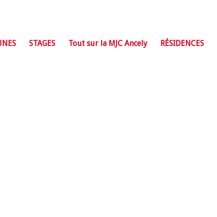
UNES
STAGES
Tout sur la MJC Ancely
RÉSIDENCES