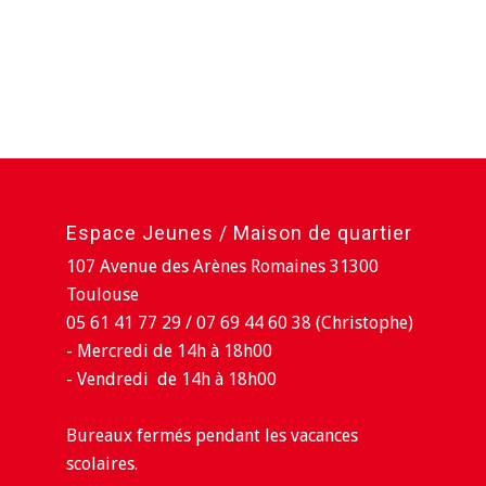
Espace Jeunes / Maison de quartier
107 Avenue des Arènes Romaines 31300
Toulouse
05 61 41 77 29 / 07 69 44 60 38 (Christophe)
- Mercredi de 14h à 18h00
- Vendredi de 14h à 18h00
Bureaux fermés pendant les vacances
scolaires.