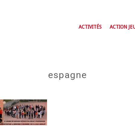
ACTIVITÉS
ACTION JE
espagne