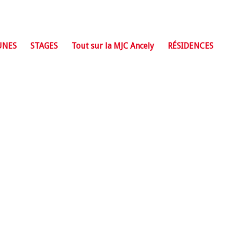
UNES
STAGES
Tout sur la MJC Ancely
RÉSIDENCES