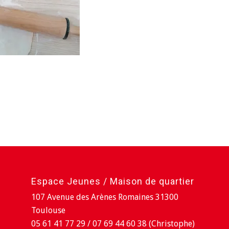
Espace Jeunes / Maison de quartier
107 Avenue des Arènes Romaines 31300
Toulouse
05 61 41 77 29 / 07 69 44 60 38 (Christophe)