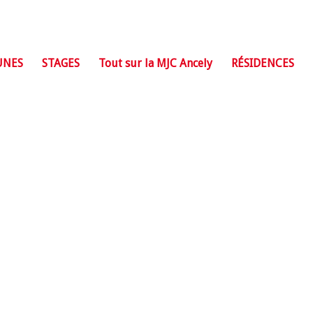
UNES
STAGES
Tout sur la MJC Ancely
RÉSIDENCES