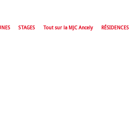
UNES
STAGES
Tout sur la MJC Ancely
RÉSIDENCES