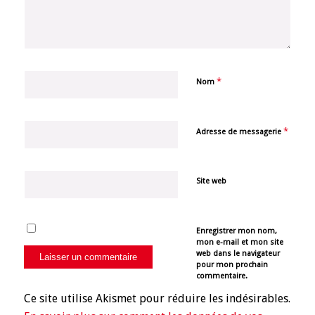
*
Nom
*
Adresse de messagerie
Site web
Enregistrer mon nom,
mon e-mail et mon site
web dans le navigateur
pour mon prochain
commentaire.
Ce site utilise Akismet pour réduire les indésirables.