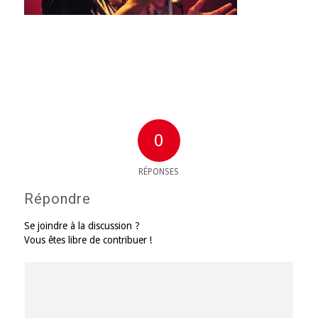
0
RÉPONSES
Répondre
Se joindre à la discussion ?
Vous êtes libre de contribuer !