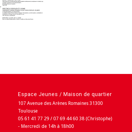
Espace Jeunes / Maison de quartier
107 Avenue des Arènes Romaines 31300
Toulouse
05 61 41 77 29 / 07 69 44 60 38 (Christophe)
- Mercredi de 14h à 18h00