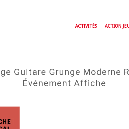
ACTIVITÉS
ACTION JE
ge Guitare Grunge Moderne 
Événement Affiche