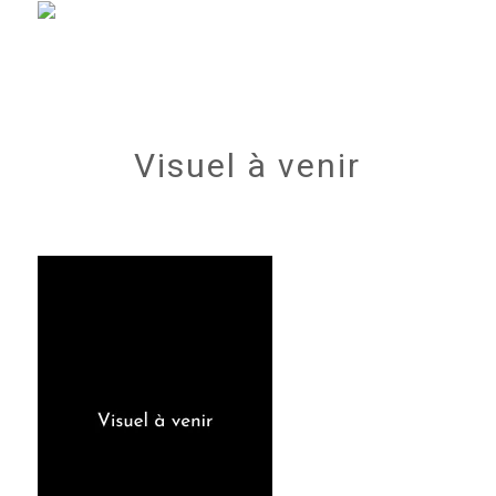
Visuel à venir