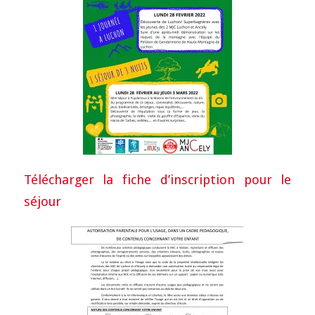
Télécharger la fiche d’inscription pour le
séjour