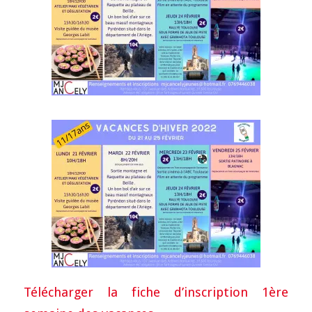
Télécharger la fiche d’inscription 1ère