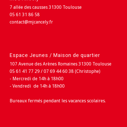
7 allée des causses 31300 Toulouse
05 61 31 86 58
contact@mjcancely.fr
Espace Jeunes / Maison de quartier
107 Avenue des Arènes Romaines 31300 Toulouse
05 61 41 77 29 / 07 69 44 60 38 (Christophe)
- Mercredi de 14h à 18h00
- Vendredi de 14h à 18h00
Bureaux fermés pendant les vacances scolaires.