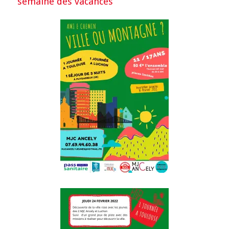
semaine des vacances