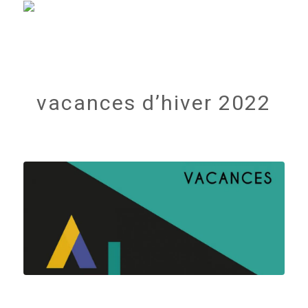
vacances d’hiver 2022