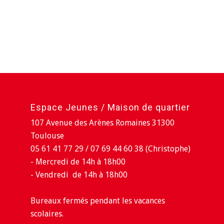
Espace Jeunes / Maison de quartier
107 Avenue des Arènes Romaines 31300
Toulouse
05 61 41 77 29 / 07 69 44 60 38 (Christophe)
- Mercredi de 14h à 18h00
- Vendredi de 14h à 18h00
Bureaux fermés pendant les vacances
scolaires.