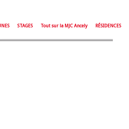
UNES
STAGES
Tout sur la MJC Ancely
RÉSIDENCES