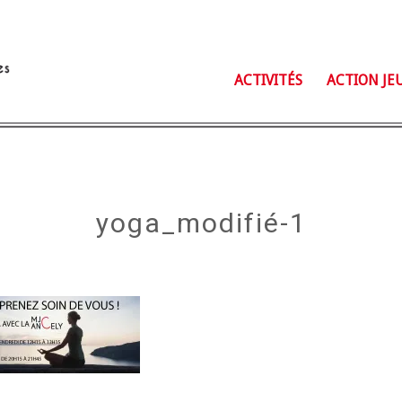
ACTIVITÉS
ACTION JE
yoga_modifié-1